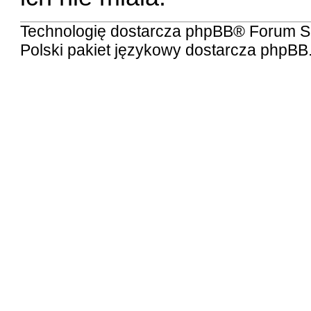
Technologię dostarcza
phpBB
® Forum S
Polski pakiet językowy dostarcza
phpBB.