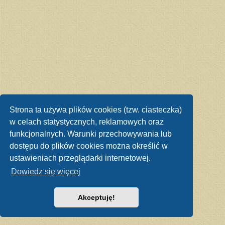
Strona ta używa plików cookies (tzw. ciasteczka)
w celach statystycznych, reklamowych oraz
funkcjonalnych. Warunki przechowywania lub
dostępu do plików cookies można określić w
ustawieniach przeglądarki internetowej.
Dowiedz się więcej
Akceptuję!